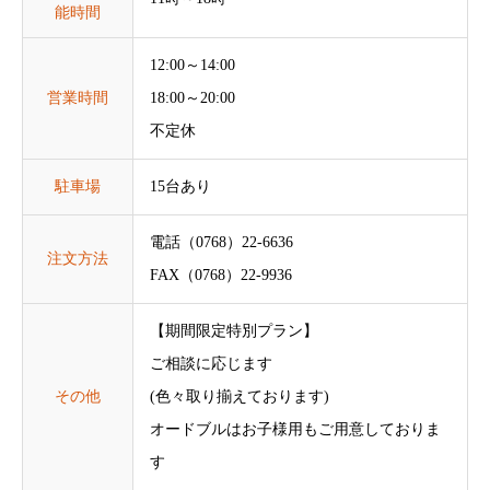
能時間
12:00～14:00
営業時間
18:00～20:00
不定休
駐車場
15台あり
電話（0768）22-6636
注文方法
FAX（0768）22-9936
【期間限定特別プラン】
ご相談に応じます
その他
(色々取り揃えております)
オードブルはお子様用もご用意しておりま
す